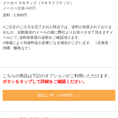
メーカー:
マキテック（マキライフテック）
メーカー定価:
440円
送料：1,890円
※ご注文のご入力を完了された時点では、送料が加算されておりま
せんが、自動返信のメールの後に弊社よりお送りさせて頂きますメ
ールにて､送料加算後の金額をご確認頂けます。
※地域により別途料金が必要になる場合がございます。（北海道・
沖縄・離島など）
こちらの商品は下記のオプションがご利用いただけます。
ボタンをタップして詳細をご確認ください。
後払い可（+540円）→