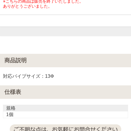
※こちらの商品は販売を終了いたしました。
ありがとうございました。
商品説明
対応パイプサイズ：13Φ
仕様表
規格
1個