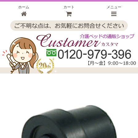
ホーム
カート
メニュー