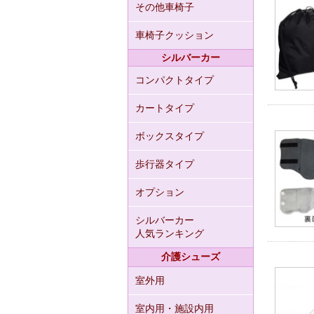
その他車椅子
車椅子クッション
シルバーカー
コンパクトタイプ
カートタイプ
ボックスタイプ
歩行器タイプ
オプション
シルバーカー
人気ランキング
介護シューズ
室外用
室内用・施設内用