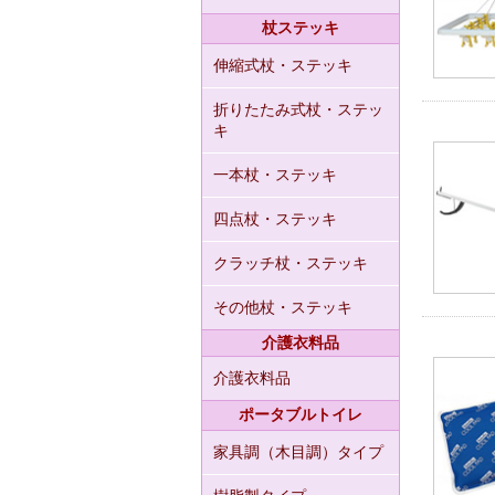
杖ステッキ
伸縮式杖・ステッキ
折りたたみ式杖・ステッ
キ
一本杖・ステッキ
四点杖・ステッキ
クラッチ杖・ステッキ
その他杖・ステッキ
介護衣料品
介護衣料品
ポータブルトイレ
家具調（木目調）タイプ