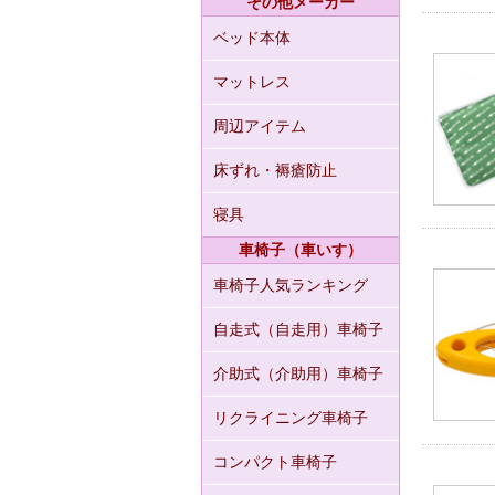
その他メーカー
ベッド本体
マットレス
周辺アイテム
床ずれ・褥瘡防止
寝具
車椅子（車いす）
車椅子人気ランキング
自走式（自走用）車椅子
介助式（介助用）車椅子
リクライニング車椅子
コンパクト車椅子