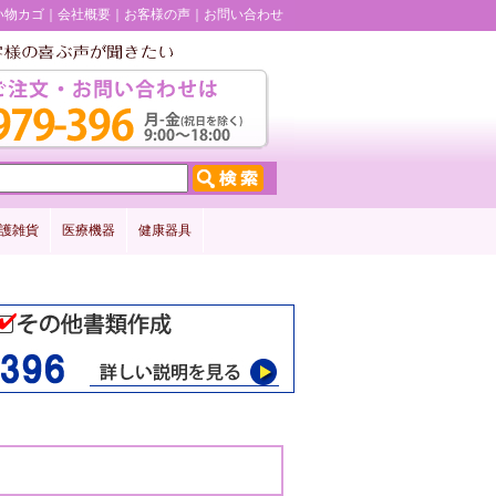
い物カゴ
会社概要
お客様の声
お問い合わせ
護雑貨
医療機器
健康器具