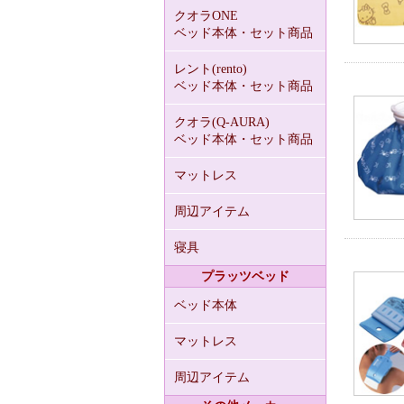
クオラONE
ベッド本体・セット商品
レント(rento)
ベッド本体・セット商品
クオラ(Q-AURA)
ベッド本体・セット商品
マットレス
周辺アイテム
寝具
プラッツベッド
ベッド本体
マットレス
周辺アイテム