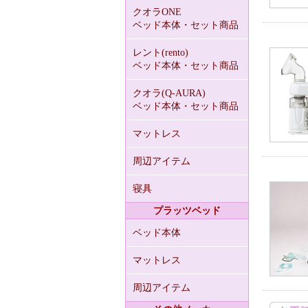
クオラONE
ベッド本体・セット商品
レント(rento)
ベッド本体・セット商品
クオラ(Q-AURA)
ベッド本体・セット商品
マットレス
周辺アイテム
寝具
プラッツベッド
ベッド本体
マットレス
周辺アイテム