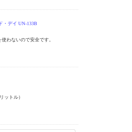
デイ UN-133B
を使わないので安全です。
（リットル）