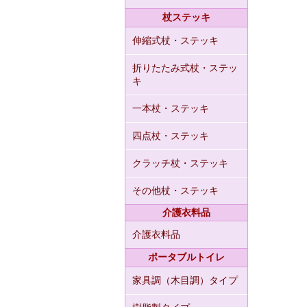
杖ステッキ
伸縮式杖・ステッキ
折りたたみ式杖・ステッ
キ
一本杖・ステッキ
四点杖・ステッキ
クラッチ杖・ステッキ
その他杖・ステッキ
介護衣料品
介護衣料品
ポータブルトイレ
家具調（木目調）タイプ