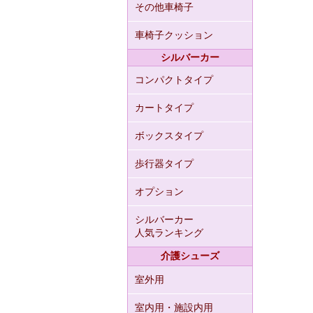
その他車椅子
車椅子クッション
シルバーカー
コンパクトタイプ
カートタイプ
ボックスタイプ
歩行器タイプ
オプション
シルバーカー
人気ランキング
介護シューズ
室外用
室内用・施設内用