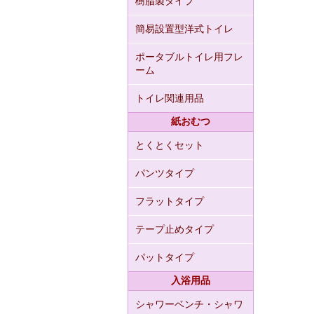
樹脂製タイプ
簡易設置型洋式トイレ
ポータブルトイレ用フレ
ーム
トイレ関連用品
紙おむつ
とくとくセット
パンツタイプ
フラットタイプ
テープ止めタイプ
パットタイプ
入浴用品
シャワーベンチ・シャワ