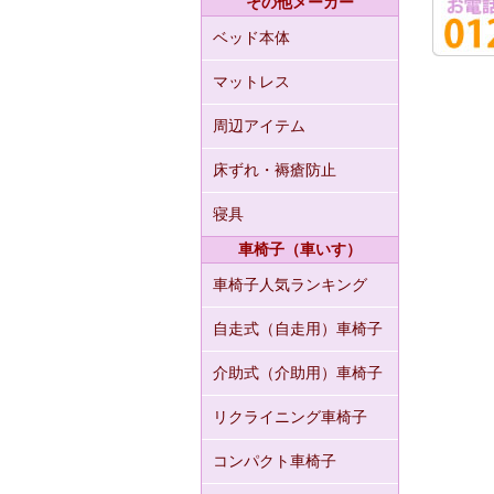
その他メーカー
ベッド本体
マットレス
周辺アイテム
床ずれ・褥瘡防止
寝具
車椅子（車いす）
車椅子人気ランキング
自走式（自走用）車椅子
介助式（介助用）車椅子
リクライニング車椅子
コンパクト車椅子