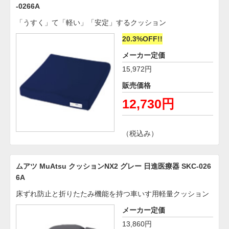
-0266A
「うすく」て「軽い」「安定」するクッション
20.3%OFF!!
メーカー定価
15,972円
販売価格
12,730円
（税込み）
ムアツ MuAtsu クッションNX2 グレー 日進医療器 SKC-026
6A
床ずれ防止と折りたたみ機能を持つ車いす用軽量クッション
メーカー定価
13,860円