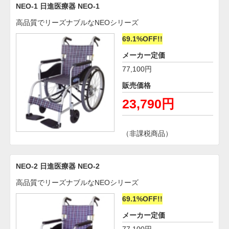
NEO-1 日進医療器 NEO-1
高品質でリーズナブルなNEOシリーズ
69.1%OFF!!
メーカー定価
77,100円
販売価格
23,790円
（非課税商品）
NEO-2 日進医療器 NEO-2
高品質でリーズナブルなNEOシリーズ
69.1%OFF!!
メーカー定価
77,100円