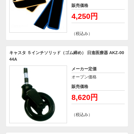
販売価格
4,250円
（税込み）
キャスタ ５インチソリッド（ゴム締め） 日進医療器 AKZ-00
44A
メーカー定価
オープン価格
販売価格
8,620円
（税込み）