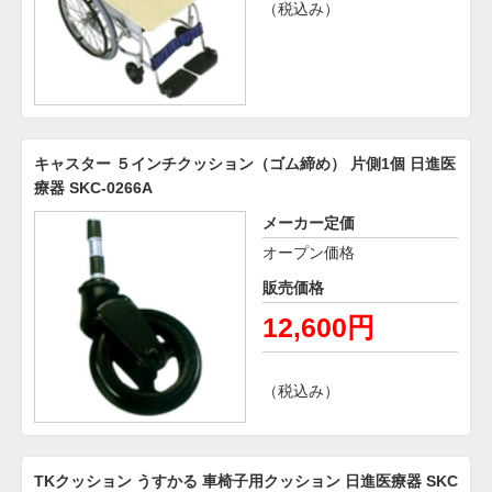
（税込み）
キャスター ５インチクッション（ゴム締め） 片側1個 日進医
療器 SKC-0266A
メーカー定価
オープン価格
販売価格
12,600円
（税込み）
TKクッション うすかる 車椅子用クッション 日進医療器 SKC