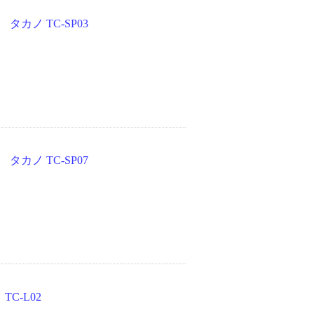
カノ TC-SP03
カノ TC-SP07
TC-L02