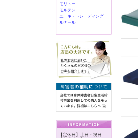
モリトー
モルテン
ユーキ・トレーディング
ルナール
【定休日】土日・祝日