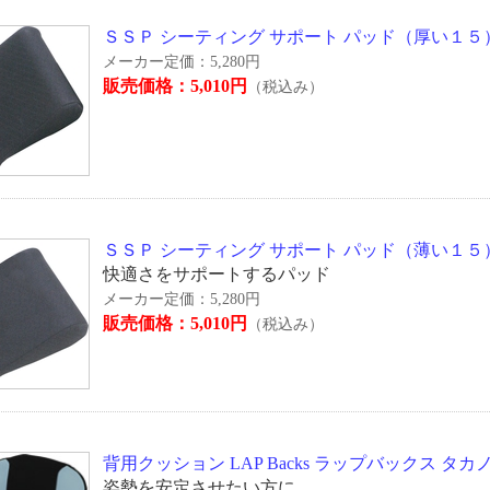
ＳＳＰ シーティング サポート パッド（厚い１５） タ
メーカー定価：5,280円
販売価格：5,010円
（税込み）
ＳＳＰ シーティング サポート パッド（薄い１５） タ
快適さをサポートするパッド
メーカー定価：5,280円
販売価格：5,010円
（税込み）
背用クッション LAP Backs ラップバックス タカノ 
姿勢を安定させたい方に