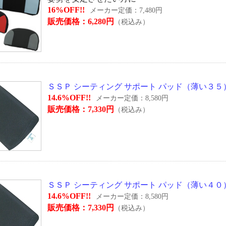
16%OFF!!
メーカー定価：7,480円
販売価格：6,280円
（税込み）
ＳＳＰ シーティング サポート パッド（薄い３５） タ
14.6%OFF!!
メーカー定価：8,580円
販売価格：7,330円
（税込み）
ＳＳＰ シーティング サポート パッド（薄い４０） タ
14.6%OFF!!
メーカー定価：8,580円
販売価格：7,330円
（税込み）