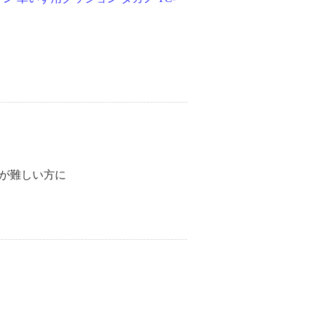
が難しい方に