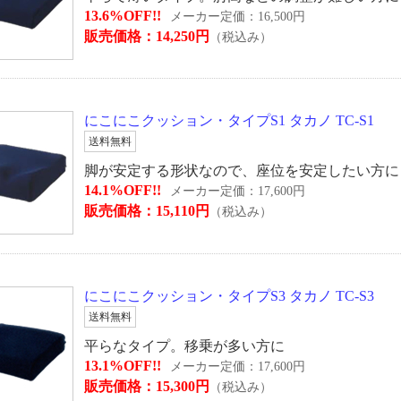
13.6%OFF!!
メーカー定価：16,500円
販売価格：14,250円
（税込み）
にこにこクッション・タイプS1 タカノ TC-S1
送料無料
脚が安定する形状なので、座位を安定したい方に
14.1%OFF!!
メーカー定価：17,600円
販売価格：15,110円
（税込み）
にこにこクッション・タイプS3 タカノ TC-S3
送料無料
平らなタイプ。移乗が多い方に
13.1%OFF!!
メーカー定価：17,600円
販売価格：15,300円
（税込み）