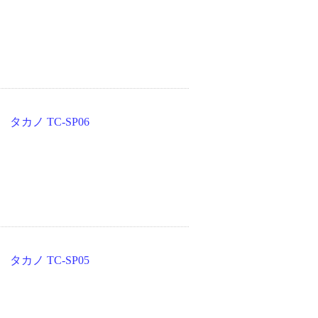
カノ TC-SP06
カノ TC-SP05