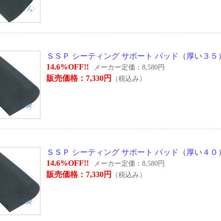
ＳＳＰ シーティング サポート パッド（厚い３５） タ
14.6%OFF!!
メーカー定価：8,580円
販売価格：7,330円
（税込み）
ＳＳＰ シーティング サポート パッド（厚い４０） タ
14.6%OFF!!
メーカー定価：8,580円
販売価格：7,330円
（税込み）