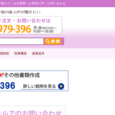
い物カゴ
会社概要
お客様の声
お問い合わせ
護雑貨
医療機器
健康器具