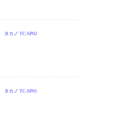
カノ TC-SP02
カノ TC-SP01