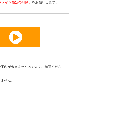
ドメイン指定の解除」
をお願いします。
ご案内が出来ませんのでよくご確認くださ
りません。