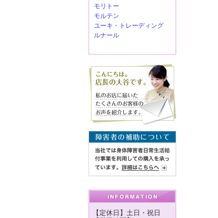
モリトー
モルテン
ユーキ・トレーディング
ルナール
【定休日】土日・祝日