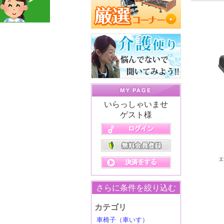
いらっしゃいませ
ゲスト様
さらに条件を絞り込む
カテゴリ
車椅子（車いす）