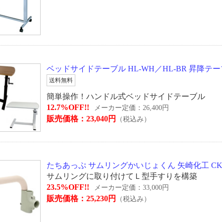
ベッドサイドテーブル HL-WH／HL-BR 昇降テーブル
送料無料
簡単操作！ハンドル式ベッドサイドテーブル
12.7%OFF!!
メーカー定価：26,400円
販売価格：23,040円
（税込み）
たちあっぷ サムリングかいじょくん 矢崎化工 CK
サムリングに取り付けてＬ型手すりを構築
23.5%OFF!!
メーカー定価：33,000円
販売価格：25,230円
（税込み）