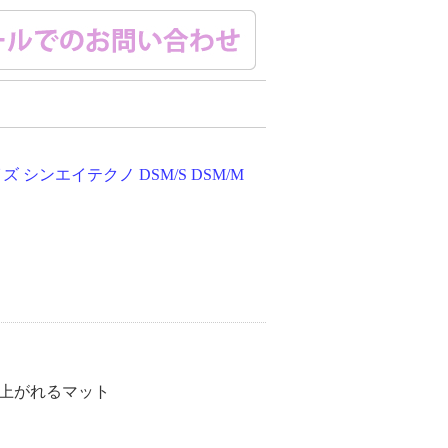
シンエイテクノ DSM/S DSM/M
上がれるマット