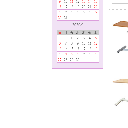
9
10
11
12
13
14
15
16
17
18
19
20
21
22
23
24
25
26
27
28
29
30
31
2026/9
日
月
火
水
木
金
土
1
2
3
4
5
6
7
8
9
10
11
12
13
14
15
16
17
18
19
20
21
22
23
24
25
26
27
28
29
30