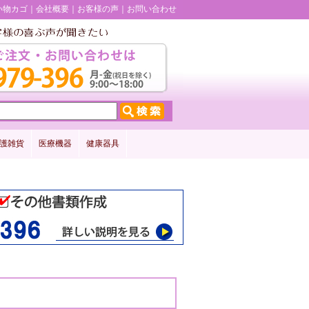
い物カゴ
会社概要
お客様の声
お問い合わせ
護雑貨
医療機器
健康器具