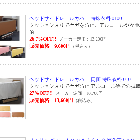
ベッドサイドレールカバー 特殊衣料 0100
クッション入りでケガを防止。アルコールや次亜
的。
26.7%OFF!!
メーカー定価：13,200円
販売価格：9,680円
（税込み）
ベッドサイドレールカバー 両面 特殊衣料 0101
クッション入りでケガ防止 アルコール等での拭
27%OFF!!
メーカー定価：18,700円
販売価格：13,660円
（税込み）