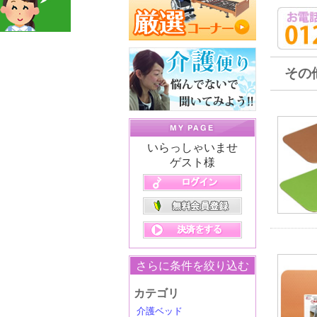
その
いらっしゃいませ
ゲスト様
さらに条件を絞り込む
カテゴリ
介護ベッド