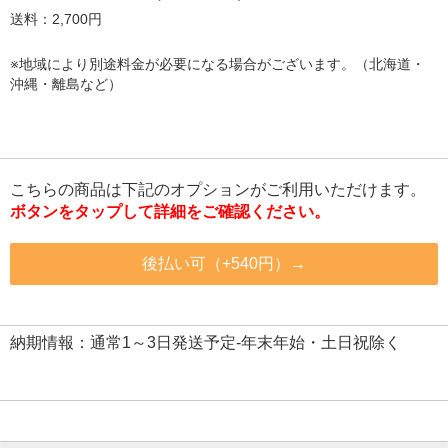
送料：2,700円
※地域により別途料金が必要になる場合がございます。（北海道・
沖縄・離島など）
こちらの商品は下記のオプションがご利用いただけます。
ボタンをタップして詳細をご確認ください。
後払い可（+540円）→
納期情報：通常1～3日発送予定-年末年始・土日祝除く