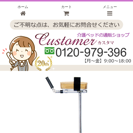
ホーム
カート
メニュー