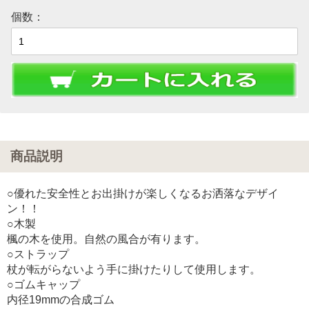
個数：
商品説明
○優れた安全性とお出掛けが楽しくなるお洒落なデザイ
ン！！
○木製
楓の木を使用。自然の風合が有ります。
○ストラップ
杖が転がらないよう手に掛けたりして使用します。
○ゴムキャップ
内径19mmの合成ゴム