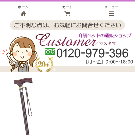
ホーム
カート
メニュー