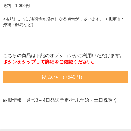
送料：1,000円
※地域により別途料金が必要になる場合がございます。（北海道・
沖縄・離島など）
こちらの商品は下記のオプションがご利用いただけます。
ボタンをタップして詳細をご確認ください。
後払い可（+540円）→
納期情報：通常3～4日発送予定-年末年始・土日祝除く