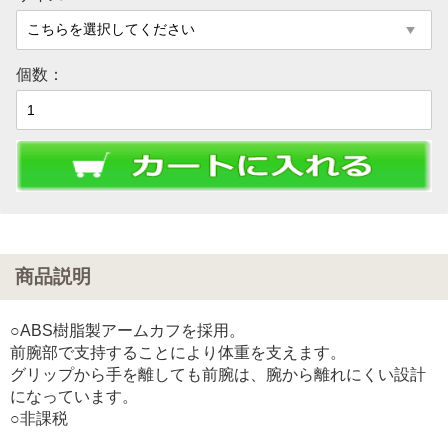
個数：
商品説明
○ABS樹脂製アームカフを採用。
前腕部で支持することにより体重を支えます。
グリップから手を離しても前腕は、腕から離れにくい設計
になっています。
○非課税