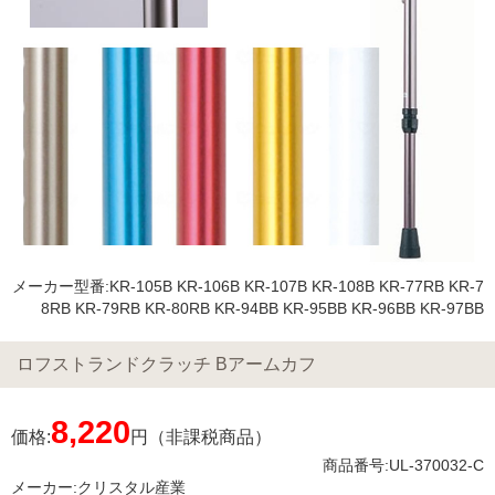
メーカー型番:KR-105B KR-106B KR-107B KR-108B KR-77RB KR-7
8RB KR-79RB KR-80RB KR-94BB KR-95BB KR-96BB KR-97BB
ロフストランドクラッチ Bアームカフ
8,220
価格:
円（非課税商品）
商品番号:UL-370032-C
メーカー:
クリスタル産業