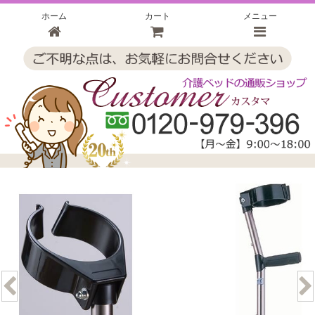
ホーム
カート
メニュー