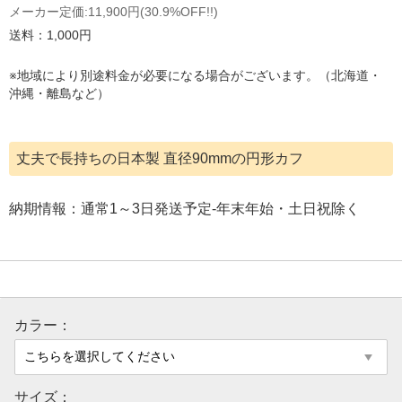
メーカー定価:
11,900円
(30.9%OFF!!)
送料：1,000円
※地域により別途料金が必要になる場合がございます。（北海道・
沖縄・離島など）
丈夫で長持ちの日本製 直径90mmの円形カフ
納期情報：通常1～3日発送予定-年末年始・土日祝除く
カラー：
サイズ：