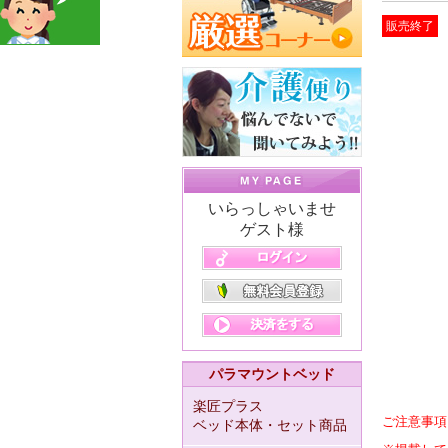
販売終了
いらっしゃいませ
ゲスト様
パラマウントベッド
楽匠プラス
ご注意事項
ベッド本体・セット商品