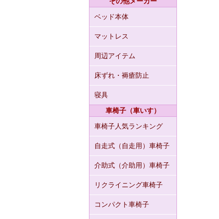
その他メーカー
ベッド本体
マットレス
周辺アイテム
床ずれ・褥瘡防止
寝具
車椅子（車いす）
車椅子人気ランキング
自走式（自走用）車椅子
介助式（介助用）車椅子
リクライニング車椅子
コンパクト車椅子