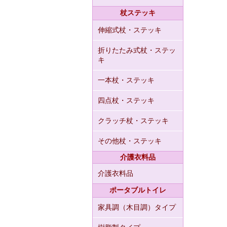
杖ステッキ
伸縮式杖・ステッキ
折りたたみ式杖・ステッ
キ
一本杖・ステッキ
四点杖・ステッキ
クラッチ杖・ステッキ
その他杖・ステッキ
介護衣料品
介護衣料品
ポータブルトイレ
家具調（木目調）タイプ