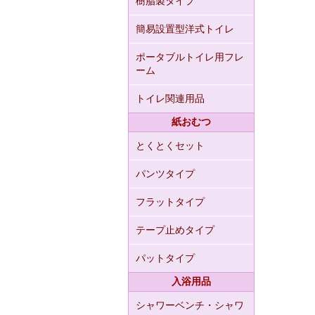
樹脂製タイプ
簡易設置型洋式トイレ
ポータブルトイレ用フレ
ーム
トイレ関連用品
紙おむつ
とくとくセット
パンツタイプ
フラットタイプ
テープ止めタイプ
パットタイプ
入浴用品
シャワーベンチ・シャワ