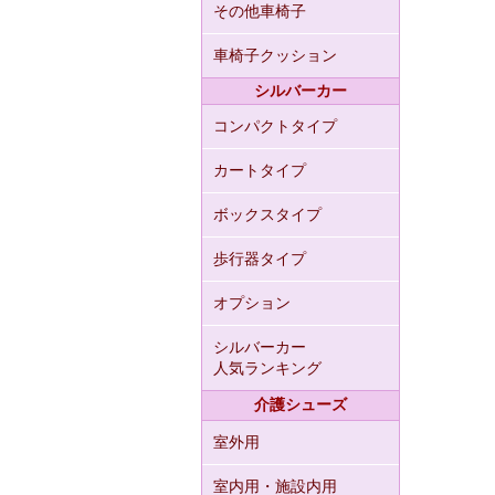
その他車椅子
車椅子クッション
シルバーカー
コンパクトタイプ
カートタイプ
ボックスタイプ
歩行器タイプ
オプション
シルバーカー
人気ランキング
介護シューズ
室外用
室内用・施設内用