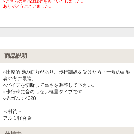
※こちらの商品は販売を終了いたしました。
ありがとうございました。
商品説明
○比較的腕の筋力があり、歩行訓練を受けた方・一般の高齢
者の方に最適。
○パイプを切断して高さを調整して下さい。
○歩行時に音のしない軽量タイプです。
○先ゴム：4328
＜材質＞
アルミ軽合金