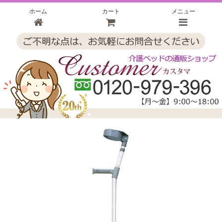
ホーム
カート
メニュー