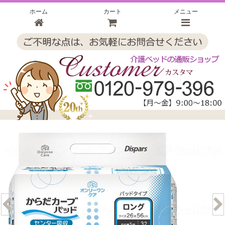
ホーム
カート
メニュー