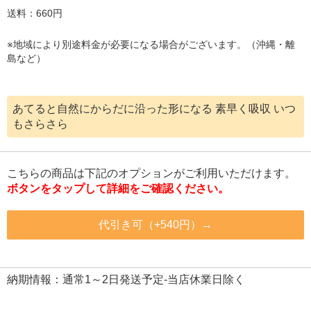
送料：660円
※地域により別途料金が必要になる場合がございます。（沖縄・離
島など）
あてると自然にからだに沿った形になる 素早く吸収 いつ
もさらさら
こちらの商品は下記のオプションがご利用いただけます。
ボタンをタップして詳細をご確認ください。
代引き可（+540円）→
納期情報：通常1～2日発送予定-当店休業日除く