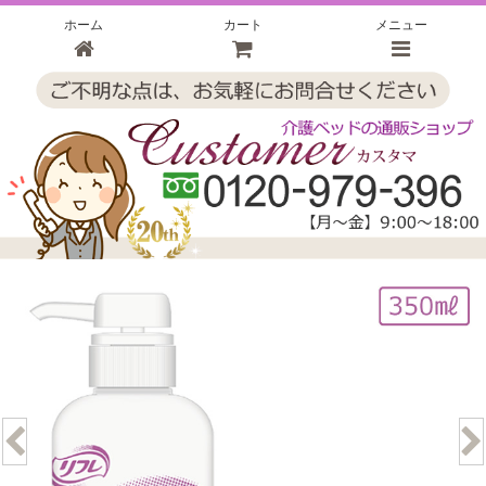
ホーム
カート
メニュー