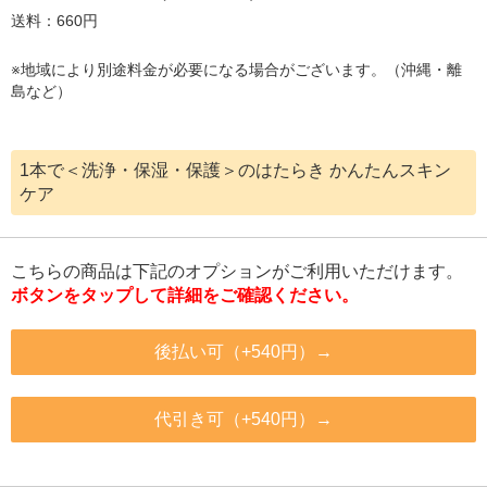
送料：660円
※地域により別途料金が必要になる場合がございます。（沖縄・離
島など）
1本で＜洗浄・保湿・保護＞のはたらき かんたんスキン
ケア
こちらの商品は下記のオプションがご利用いただけます。
ボタンをタップして詳細をご確認ください。
後払い可（+540円）→
代引き可（+540円）→