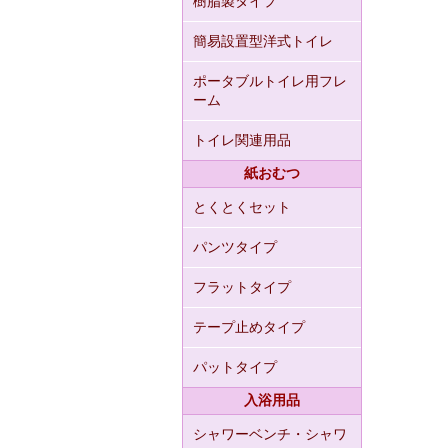
樹脂製タイプ
簡易設置型洋式トイレ
ポータブルトイレ用フレ
ーム
トイレ関連用品
紙おむつ
とくとくセット
パンツタイプ
フラットタイプ
テープ止めタイプ
パットタイプ
入浴用品
シャワーベンチ・シャワ