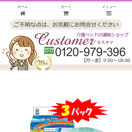
ホーム
カート
メニュー