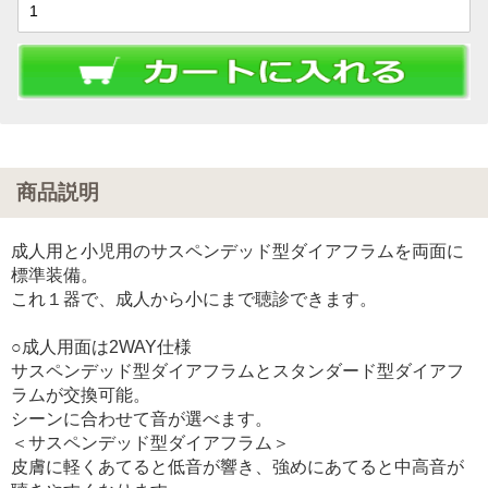
商品説明
成人用と小児用のサスペンデッド型ダイアフラムを両面に
標準装備。
これ１器で、成人から小にまで聴診できます。
○成人用面は2WAY仕様
サスペンデッド型ダイアフラムとスタンダード型ダイアフ
ラムが交換可能。
シーンに合わせて音が選べます。
＜サスペンデッド型ダイアフラム＞
皮膚に軽くあてると低音が響き、強めにあてると中高音が