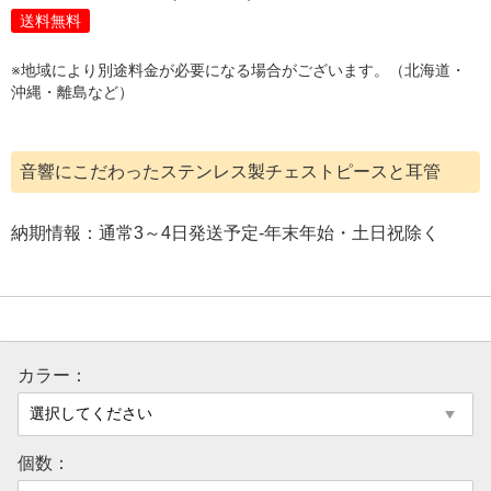
送料無料
※地域により別途料金が必要になる場合がございます。（北海道・
沖縄・離島など）
音響にこだわったステンレス製チェストピースと耳管
納期情報：通常3～4日発送予定-年末年始・土日祝除く
カラー：
個数：