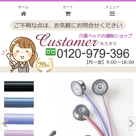
ホーム
カート
メニュー