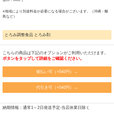
※地域により別途料金が必要になる場合がございます。（沖縄・離
島など）
とろみ調整食品 とろみ剤
こちらの商品は下記のオプションがご利用いただけます。
ボタンをタップして詳細をご確認ください。
後払い可（+540円）→
代引き可（+540円）→
納期情報：通常1～2日発送予定-当店休業日除く