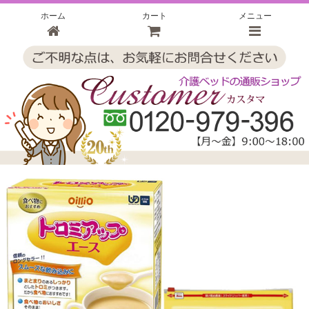
ホーム
カート
メニュー