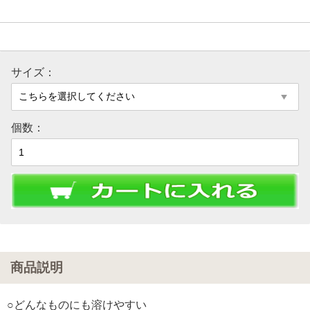
サイズ：
個数：
商品説明
○どんなものにも溶けやすい