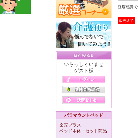
豆腐感覚で
販売終了
いらっしゃいませ
ゲスト様
パラマウントベッド
楽匠プラス
ベッド本体・セット商品