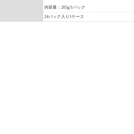
内容量：205g/1パック
24パック入り1ケース