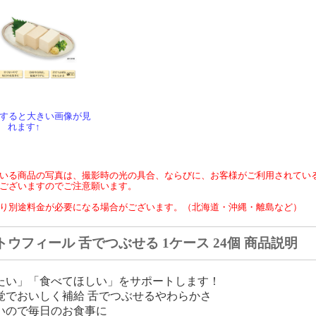
クすると大きい画像が見
れます↑
いる商品の写真は、撮影時の光の具合、ならびに、お客様がご利用されてい
ございますのでご注意願います。
り別途料金が必要になる場合がございます。（北海道・沖縄・離島など）
トウフィール 舌でつぶせる 1ケース 24個 商品説明
たい」「食べてほしい」をサポートします！
覚でおいしく補給 舌でつぶせるやわらかさ
いので毎日のお食事に