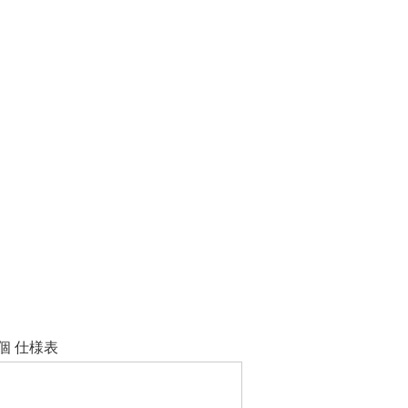
個 仕様表