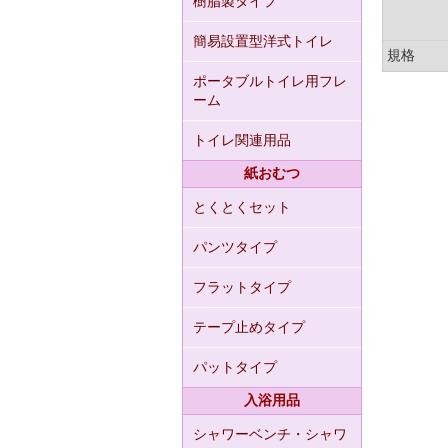
樹脂製タイプ
簡易設置型洋式トイレ
規格
ポータブルトイレ用フレ
ーム
トイレ関連用品
紙おむつ
とくとくセット
パンツタイプ
フラットタイプ
テープ止めタイプ
パットタイプ
入浴用品
シャワーベンチ・シャワ