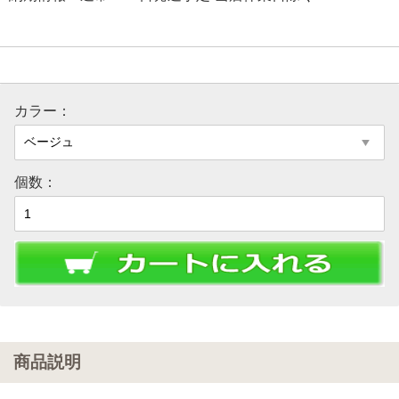
カラー：
個数：
商品説明