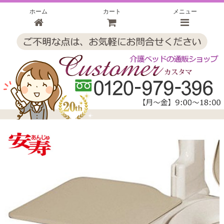
ホーム
カート
メニュー