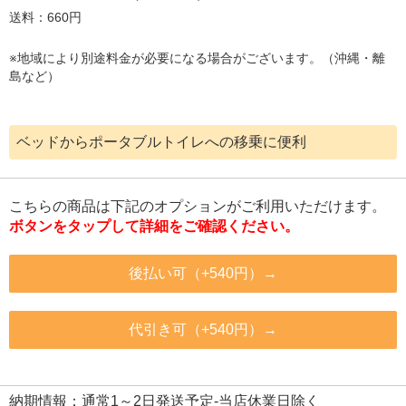
送料：660円
※地域により別途料金が必要になる場合がございます。（沖縄・離
島など）
ベッドからポータブルトイレへの移乗に便利
こちらの商品は下記のオプションがご利用いただけます。
ボタンをタップして詳細をご確認ください。
後払い可（+540円）→
代引き可（+540円）→
納期情報：通常1～2日発送予定-当店休業日除く