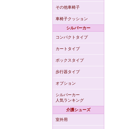
その他車椅子
車椅子クッション
シルバーカー
コンパクトタイプ
カートタイプ
ボックスタイプ
歩行器タイプ
オプション
シルバーカー
人気ランキング
介護シューズ
室外用