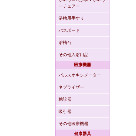
シャワーベンチ・シャワ
ーチェアー
浴槽用手すり
バスボード
浴槽台
その他入浴用品
医療機器
パルスオキシメーター
ネブライザー
聴診器
吸引器
その他医療機器
健康器具