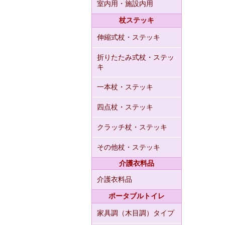
室内用・施設内用
杖ステッキ
伸縮式杖・ステッキ
折りたたみ式杖・ステッ
キ
一本杖・ステッキ
四点杖・ステッキ
クラッチ杖・ステッキ
その他杖・ステッキ
介護衣料品
介護衣料品
ポータブルトイレ
家具調（木目調）タイプ