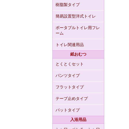
樹脂製タイプ
簡易設置型洋式トイレ
ポータブルトイレ用フレ
ーム
トイレ関連用品
紙おむつ
とくとくセット
パンツタイプ
フラットタイプ
テープ止めタイプ
パットタイプ
入浴用品