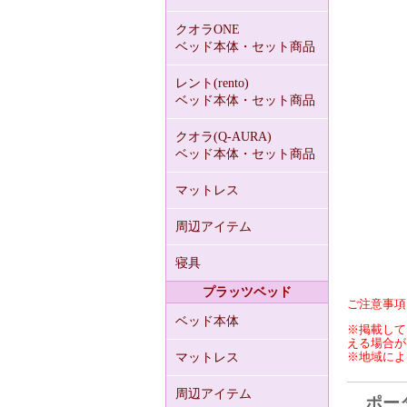
クオラONE
ベッド本体・セット商品
レント(rento)
ベッド本体・セット商品
クオラ(Q-AURA)
ベッド本体・セット商品
マットレス
周辺アイテム
寝具
プラッツベッド
ご注意事項
ベッド本体
※掲載して
える場合が
※地域によ
マットレス
周辺アイテム
ポータ