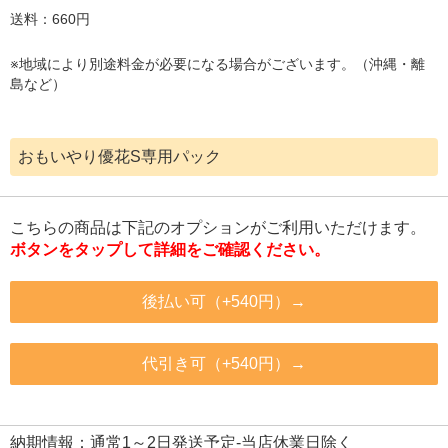
送料：660円
※地域により別途料金が必要になる場合がございます。（沖縄・離
島など）
おもいやり優花S専用パック
こちらの商品は下記のオプションがご利用いただけます。
ボタンをタップして詳細をご確認ください。
後払い可（+540円）→
代引き可（+540円）→
納期情報：通常1～2日発送予定-当店休業日除く