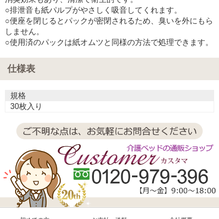
○排泄音も紙パルプがやさしく吸音してくれます。
○便座を閉じるとパックが密閉されるため、臭いを外にもら
しません。
○使用済のパックは紙オムツと同様の方法で処理できます。
仕様表
規格
30枚入り