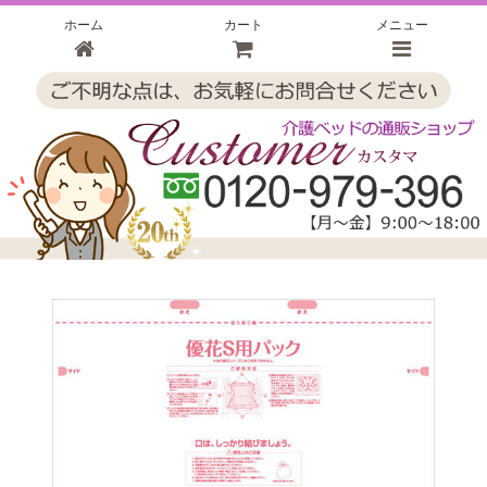
ホーム
カート
メニュー