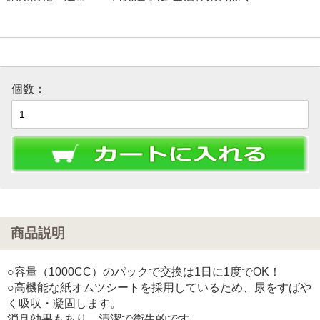
個数：
商品説明
○容量（1000CC）のパックで交換は1日に1度でOK！
○高機能な紙オムツシートを採用しているため、尿をすばや
く吸収・凝固します。
消臭効果もあり、清潔で衛生的です。