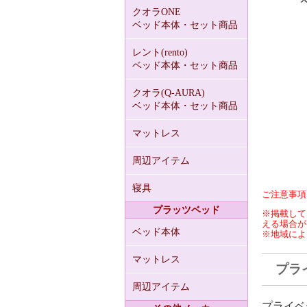
クオラONE
ベッド本体・セット商品
レント(rento)
ベッド本体・セット商品
クオラ(Q-AURA)
ベッド本体・セット商品
マットレス
周辺アイテム
寝具
ご注意事項
プラッツベッド
※掲載して
える場合が
ベッド本体
※地域によ
マットレス
プラ
周辺アイテム
プライベ