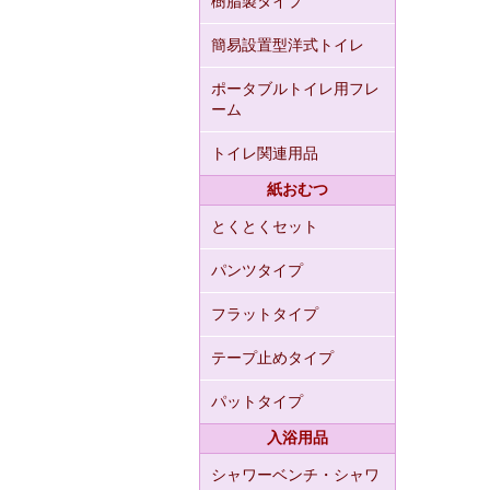
樹脂製タイプ
簡易設置型洋式トイレ
ポータブルトイレ用フレ
ーム
トイレ関連用品
紙おむつ
とくとくセット
パンツタイプ
フラットタイプ
テープ止めタイプ
パットタイプ
入浴用品
シャワーベンチ・シャワ