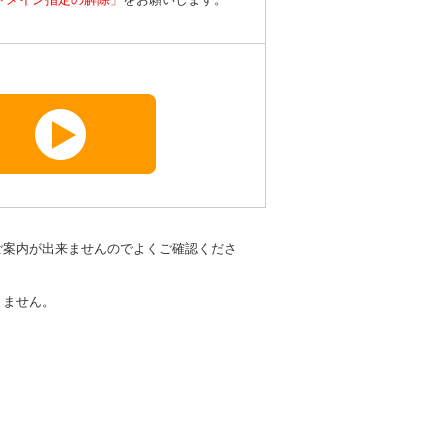
ご案内が出来ませんのでよくご確認くださ
りません。