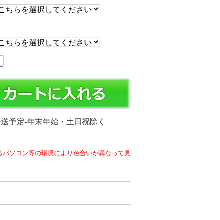
発送予定-年末年始・土日祝除く
るパソコン等の環境により色合いが異なって見