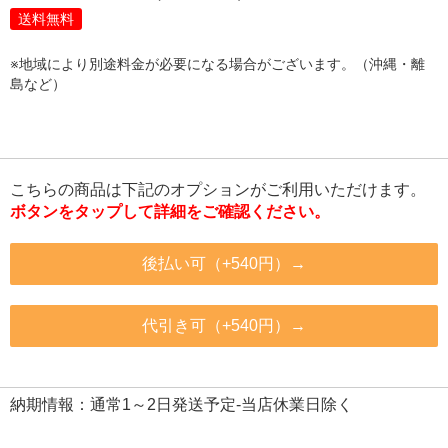
送料無料
※地域により別途料金が必要になる場合がございます。（沖縄・離
島など）
こちらの商品は下記のオプションがご利用いただけます。
ボタンをタップして詳細をご確認ください。
後払い可（+540円）→
代引き可（+540円）→
納期情報：通常1～2日発送予定-当店休業日除く