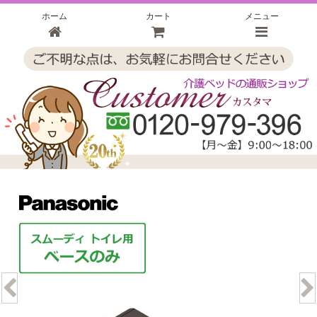
ホーム
カート
メニュー