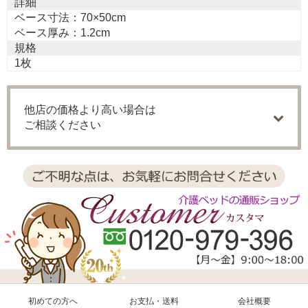
詳細
ベース寸法：70×50cm
ベース厚み：1.2cm
規格
1枚
他店の価格より高い場合は
ご相談ください
初めての方へ
お支払・送料
会社概要