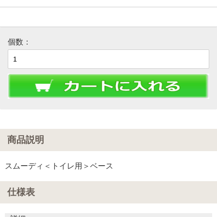
個数：
商品説明
スムーディ＜トイレ用＞ベース
仕様表