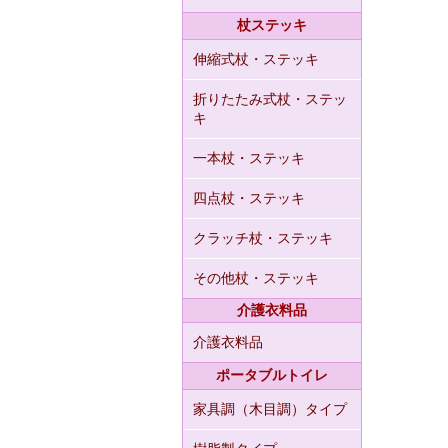
杖ステッキ
伸縮式杖・ステッキ
折りたたみ式杖・ステッ
キ
一本杖・ステッキ
四点杖・ステッキ
クラッチ杖・ステッキ
その他杖・ステッキ
介護衣料品
介護衣料品
ポータブルトイレ
家具調（木目調）タイプ