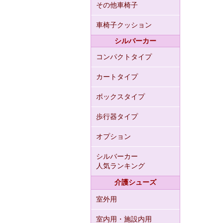
その他車椅子
車椅子クッション
シルバーカー
コンパクトタイプ
カートタイプ
ボックスタイプ
歩行器タイプ
オプション
シルバーカー
人気ランキング
介護シューズ
室外用
室内用・施設内用