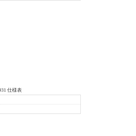
31 仕様表