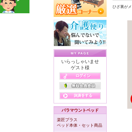
ひざ裏がメ
いらっしゃいませ
ゲスト様
パラマウントベッド
楽匠プラス
ベッド本体・セット商品