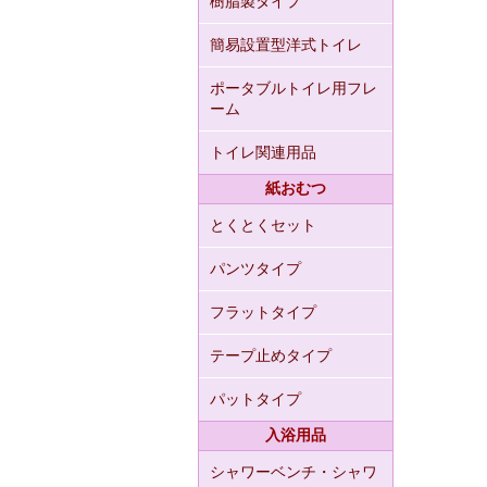
樹脂製タイプ
簡易設置型洋式トイレ
ポータブルトイレ用フレ
ーム
トイレ関連用品
紙おむつ
とくとくセット
パンツタイプ
フラットタイプ
テープ止めタイプ
パットタイプ
入浴用品
シャワーベンチ・シャワ