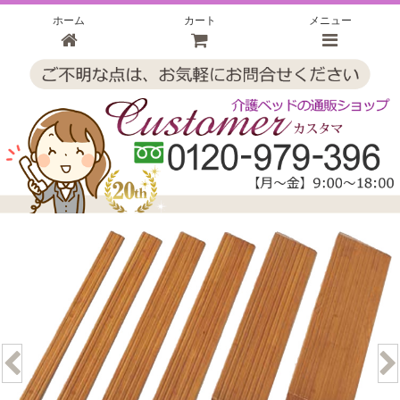
ホーム
カート
メニュー