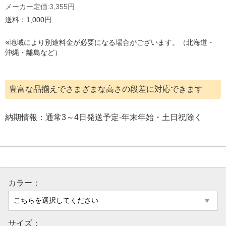
メーカー定価:
3,355円
送料：1,000円
※地域により別途料金が必要になる場合がございます。（北海道・
沖縄・離島など）
豊富な品揃えでさまざまな高さの段差に対応できます
納期情報：通常3～4日発送予定-年末年始・土日祝除く
カラー：
サイズ：