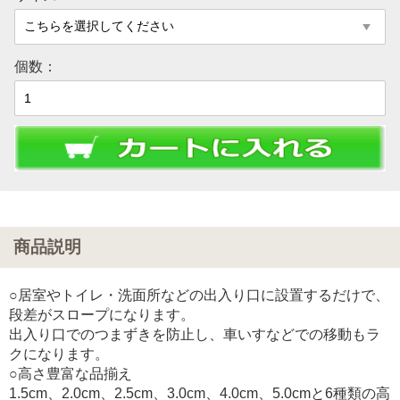
個数：
商品説明
○居室やトイレ・洗面所などの出入り口に設置するだけで、
段差がスロープになります。
出入り口でのつまずきを防止し、車いすなどでの移動もラ
クになります。
○高さ豊富な品揃え
1.5cm、2.0cm、2.5cm、3.0cm、4.0cm、5.0cmと6種類の高