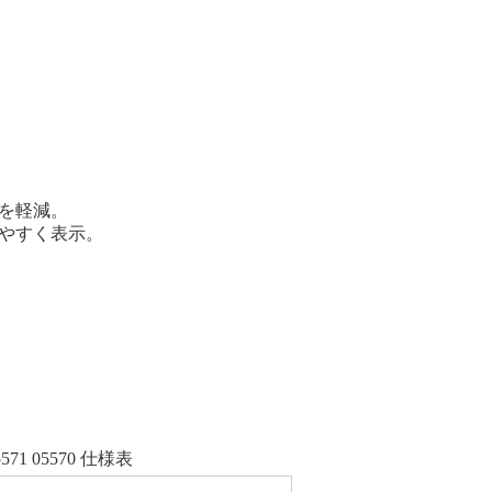
。
を軽減。
やすく表示。
571 05570 仕様表