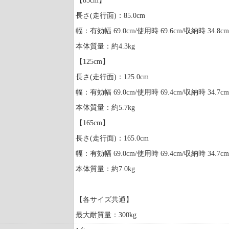
【85cm】
長さ(走行面)：85.0cm
幅：有効幅 69.0cm/使用時 69.6cm/収納時 34.8cm
本体質量：約4.3kg
【125cm】
長さ(走行面)：125.0cm
幅：有効幅 69.0cm/使用時 69.4cm/収納時 34.7cm
本体質量：約5.7kg
【165cm】
長さ(走行面)：165.0cm
幅：有効幅 69.0cm/使用時 69.4cm/収納時 34.7cm
本体質量：約7.0kg
【各サイズ共通】
最大耐質量：300kg