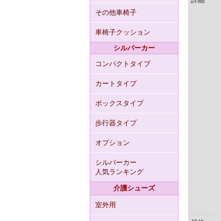
詳細
その他車椅子
車椅子クッション
シルバーカー
コンパクトタイプ
カートタイプ
ボックスタイプ
歩行器タイプ
オプション
シルバーカー
人気ランキング
介護シューズ
室外用