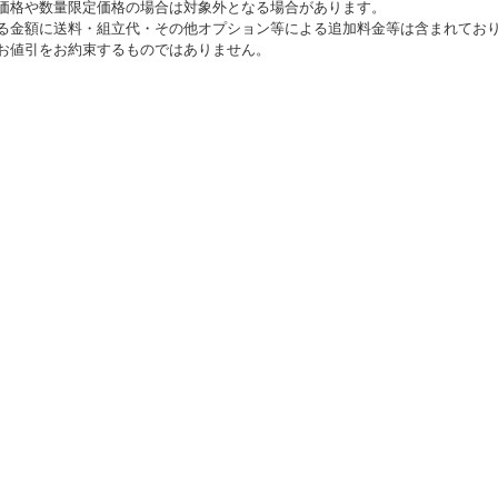
価格や数量限定価格の場合は対象外となる場合があります。
る金額に送料・組立代・その他オプション等による追加料金等は含まれてお
お値引をお約束するものではありません。