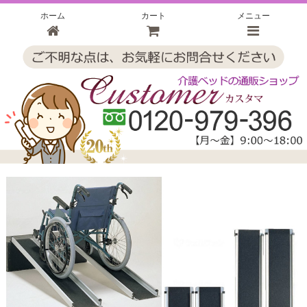
ホーム
カート
メニュー