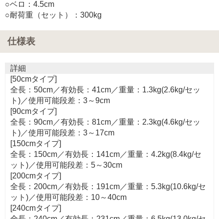
○ベロ：4.5cm
○耐荷重（セット）：300kg
仕様表
詳細
[50cmタイプ]
全長：50cm／有効長：41cm／重量：1.3kg(2.6kg/セッ
ト)／使用可能段差：3～9cm
[90cmタイプ]
全長：90cm／有効長：81cm／重量：2.3kg(4.6kg/セッ
ト)／使用可能段差：3～17cm
[150cmタイプ]
全長：150cm／有効長：141cm／重量：4.2kg(8.4kg/セ
ット)／使用可能段差：5～30cm
[200cmタイプ]
全長：200cm／有効長：191cm／重量：5.3kg(10.6kg/セ
ット)／使用可能段差：10～40cm
[240cmタイプ]
全長：240cm／有効長：231cm／重量：6.5kg(13.0kg/セ