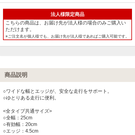
法人様限定商品
こちらの商品は、お届け先が法人様の場合のみご購入い
ただけます。
※ご注文名が個人様でも、お届け先が法人様であればご購入可能です。
商品説明
○ワイドな幅とエッジが、安全な走行をサポート。
○ゆとりある走行に便利。
<全タイプ共通サイズ>
○全幅：25cm
○有効幅：20cm
○エッジ：4.5cm