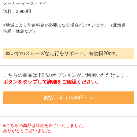
メーカー:
イーストアイ
送料：2,980円
※地域により別途料金が必要になる場合がございます。（北海道・
沖縄・離島など）
車いすのスムーズな走行をサポート。有効幅20cm。
こちらの商品は下記のオプションがご利用いただけます。
ボタンをタップして詳細をご確認ください。
後払い可（+540円）→
※こちらの商品は販売を終了いたしました。
ありがとうございました。