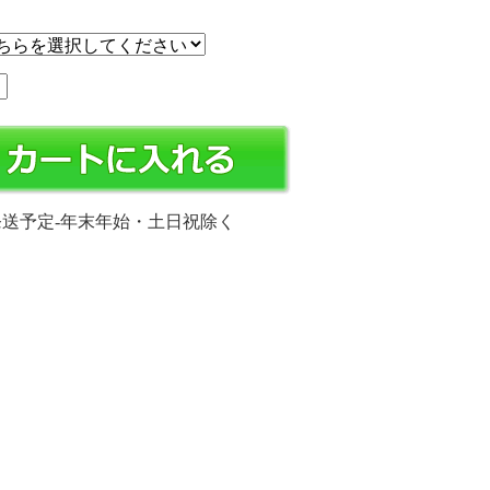
発送予定-年末年始・土日祝除く