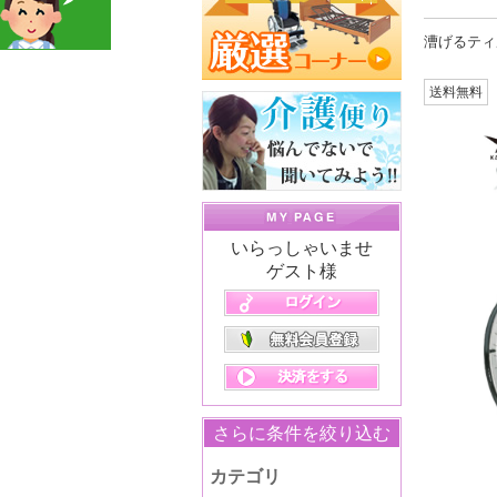
漕げるティ
送料無料
いらっしゃいませ
ゲスト様
さらに条件を絞り込む
カテゴリ