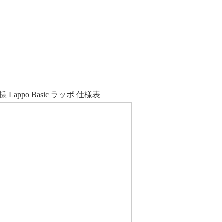
様 Lappo Basic ラッポ 仕様表