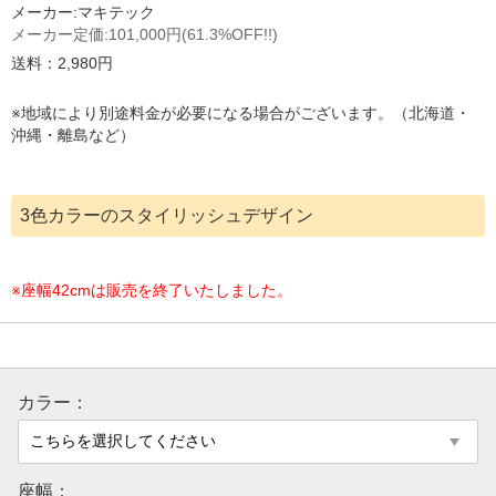
メーカー:
マキテック
メーカー定価:
101,000円
(61.3%OFF!!)
送料：2,980円
※地域により別途料金が必要になる場合がございます。（北海道・
沖縄・離島など）
3色カラーのスタイリッシュデザイン
※座幅42cmは販売を終了いたしました。
カラー：
座幅：