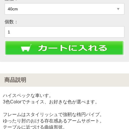
個数：
商品説明
ハイスペックな車いす。
3色Colorでチョイス、お好きな色が選べます。
フレームはスタイリッシュで強靭な楕円パイプ。
ゆったり肘のおける存在感あるアームサポート。
テーブルに近づける曲線形状。