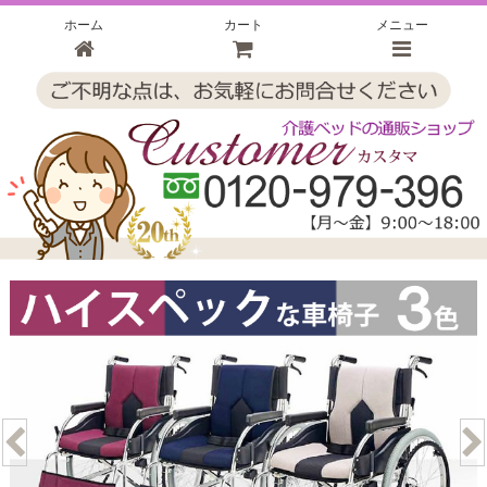
ホーム
カート
メニュー