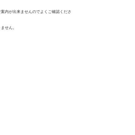
ご案内が出来ませんのでよくご確認くださ
りません。