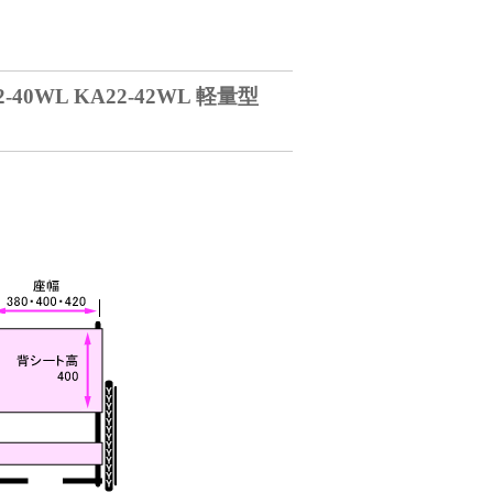
22-40WL KA22-42WL 軽量型