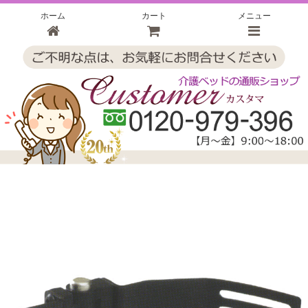
ホーム
カート
メニュー