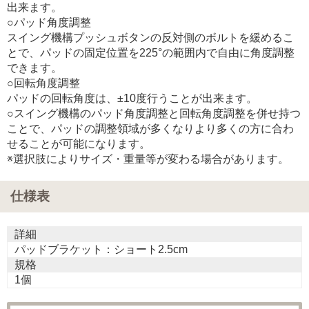
出来ます。
○パッド角度調整
スイング機構プッシュボタンの反対側のボルトを緩めるこ
とで、パッドの固定位置を225°の範囲内で自由に角度調整
できます。
○回転角度調整
パッドの回転角度は、±10度行うことが出来ます。
○スイング機構のパッド角度調整と回転角度調整を併せ持つ
ことで、パッドの調整領域が多くなりより多くの方に合わ
せることが可能になります。
※選択肢によりサイズ・重量等が変わる場合があります。
仕様表
詳細
パッドブラケット：ショート2.5cm
規格
1個