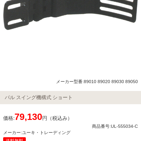
メーカー型番:89010 89020 89030 89050
パル スイング機構式 ショート
79,130
価格:
円（税込み）
商品番号:UL-555034-C
メーカー:
ユーキ・トレーディング
送料無料