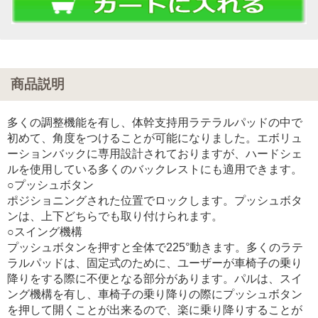
商品説明
多くの調整機能を有し、体幹支持用ラテラルパッドの中で
初めて、角度をつけることが可能になりました。エボリュ
ーションバックに専用設計されておりますが、ハードシェ
ルを使用している多くのバックレストにも適用できます。
○プッシュボタン
ポジショニングされた位置でロックします。プッシュボタ
ンは、上下どちらでも取り付けられます。
○スイング機構
プッシュボタンを押すと全体で225°動きます。多くのラテ
ラルパッドは、固定式のために、ユーザーが車椅子の乗り
降りをする際に不便となる部分があります。パルは、スイ
ング機構を有し、車椅子の乗り降りの際にプッシュボタン
を押して開くことが出来るので、楽に乗り降りすることが