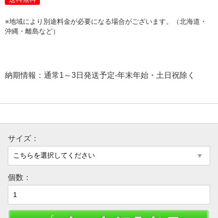
※地域により別途料金が必要になる場合がございます。（北海道・
沖縄・離島など）
納期情報：通常1～3日発送予定-年末年始・土日祝除く
サイズ：
個数：