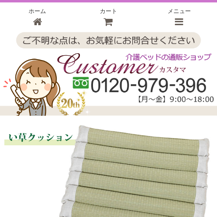
ホーム
カート
メニュー