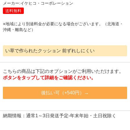
メーカー:
イケヒコ・コーポレーション
送料無料
※地域により別途料金が必要になる場合がございます。（北海道・
沖縄・離島など）
い草で作られたクッション 前ずれしにくい
こちらの商品は下記のオプションがご利用いただけます。
ボタンをタップして詳細をご確認ください。
後払い可（+540円）→
納期情報：通常1～3日発送予定-年末年始・土日祝除く