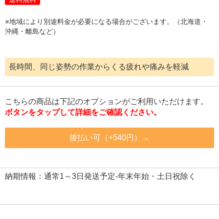
※地域により別途料金が必要になる場合がございます。（北海道・
沖縄・離島など）
長時間、同じ姿勢の作業からくる疲れや痛みを軽減
こちらの商品は下記のオプションがご利用いただけます。
ボタンをタップして詳細をご確認ください。
後払い可（+540円）→
納期情報：通常1～3日発送予定-年末年始・土日祝除く