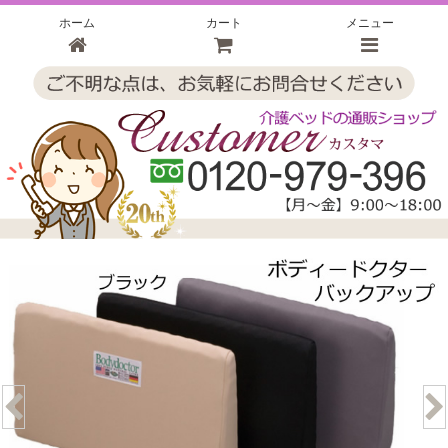
ホーム
カート
メニュー