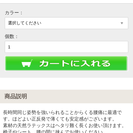
カラー：
個数：
商品説明
長時間同じ姿勢を強いられることからくる腰痛に最適で
す。ほどよい正反発で薄くても安定感がございます。
素材の天然ラテックスはヘタリ難く長くお使い頂けます。
椅子やシート、腰の間に挟んでお使いください。