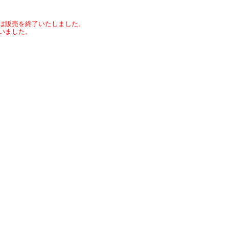
は販売を終了いたしました。
いました。