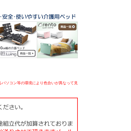
るパソコン等の環境により色合いが異なって見