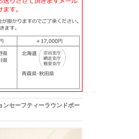
匠Z3モーションセーフティーラウンドボー