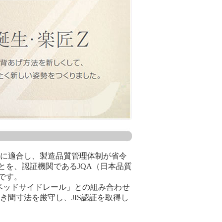
項に適合し、製造品質管理体制が省令
とを、認証機関であるJQA（日本品質
です。
ベッドサイドレール」との組み合わせ
すき間寸法を厳守し、JIS認証を取得し