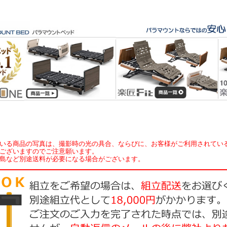
いる商品の写真は、撮影時の光の具合、ならびに、お客様がご利用されてい
ございますのでご注意願います。
島など別途送料が必要になる場合がございます。