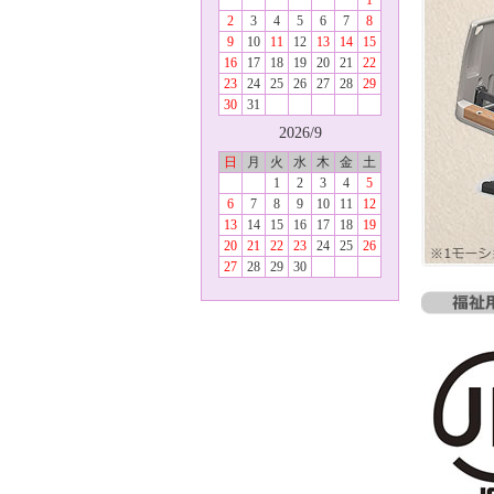
2
3
4
5
6
7
8
9
10
11
12
13
14
15
16
17
18
19
20
21
22
23
24
25
26
27
28
29
30
31
2026/9
日
月
火
水
木
金
土
1
2
3
4
5
6
7
8
9
10
11
12
13
14
15
16
17
18
19
20
21
22
23
24
25
26
27
28
29
30