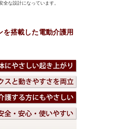
安全な設計になっています。
ンを搭載した電動介護用