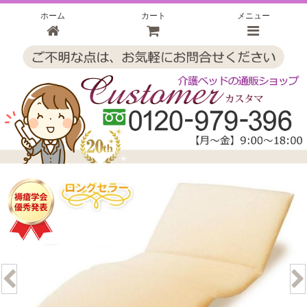
ホーム
カート
メニュー