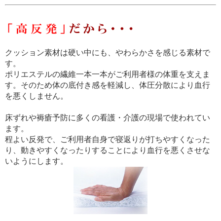
クッション素材は硬い中にも、やわらかさを感じる素材で
す。
ポリエステルの繊維一本一本がご利用者様の体重を支えま
す。そのため体の底付き感を軽減し、体圧分散により血行
を悪くしません。
床ずれや褥瘡予防に多くの看護・介護の現場で使われてい
ます。
程よい反発で、ご利用者自身で寝返りが打ちやすくなった
り、動きやすくなったりすることにより血行を悪くさせな
いようにします。