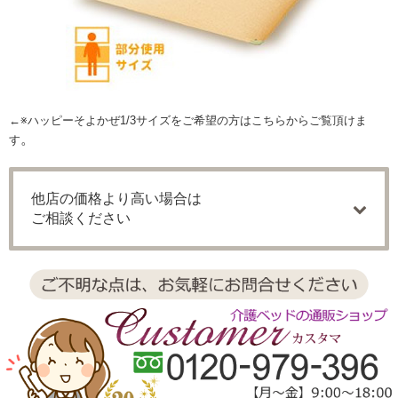
←※ハッピーそよかぜ1/3サイズをご希望の方はこちらからご覧頂けま
。
す
他店の価格より高い場合は
ご相談ください