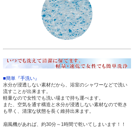
■簡単『手洗い』
水分が浸透しない素材だから、浴室のシャワーなどで洗い
流すことが出来ます。
軽量なので女性でも洗い場まで持ち運べます。
また、空気を通す構造と水分が浸透しない素材なので乾き
も早く、清潔な状態を長く維持出来ます。
扇風機があれば、約30分～1時間で乾いてしまいます！！