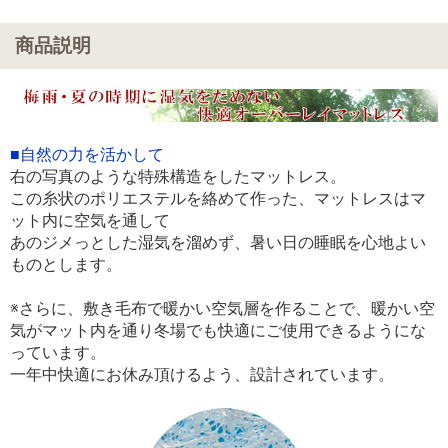
商品説明
■自然の力を活かして
右の写真のような特殊構造をしたマットレス。
この糸状のポリエステルを絡めて作った、マットレスはマ
ット内に空気を通して
あのジメっとした湿気を溜めず、暑い日の睡眠を心地よい
ものとします。
※さらに、敷き毛布で暖かい空気層を作ることで、暖かい空
気がマット内を通り冬場でも快適にご使用できるようにな
っています。
一年中快適にお休み頂けるよう、設計されています。