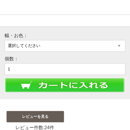
幅・お色：
個数：
レビュー件数:24件