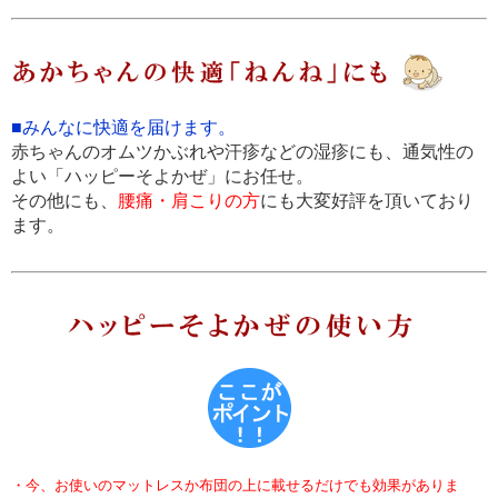
■みんなに快適を届けます。
赤ちゃんのオムツかぶれや汗疹などの湿疹にも、通気性の
よい「ハッピーそよかぜ」にお任せ。
その他にも、
腰痛・肩こりの方
にも大変好評を頂いており
ます。
・今、お使いのマットレスか布団の上に載せるだけでも効果がありま