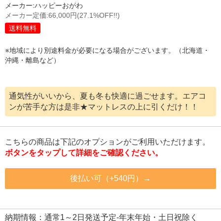
メーカー:
ハッピーおがわ
メーカー定価:
66,000円
(27.1%OFF!!)
送料無料
※地域により別途料金が必要になる場合がございます。（北海道・
沖縄・離島など）
通気性がいいから、夏も冬も快適に過ごせます。エアコ
ンが苦手な方は是非★マットレスの上に引くだけ！！
こちらの商品は下記のオプションがご利用いただけます。
ボタンをタップして詳細をご確認ください。
後払い可（+540円）→
納期情報：通常1～2日発送予定-年末年始・土日祝除く