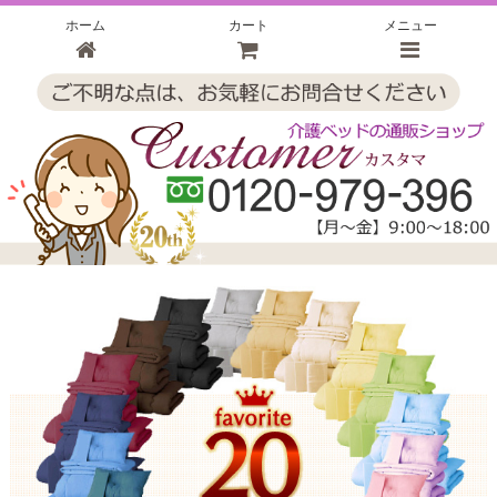
ホーム
カート
メニュー