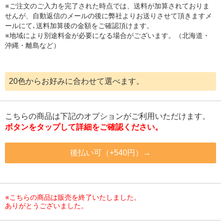
※ご注文のご入力を完了された時点では、送料が加算されておりま
せんが、自動返信のメールの後に弊社よりお送りさせて頂きますメ
ールにて､送料加算後の金額をご確認頂けます。
※地域により別途料金が必要になる場合がございます。（北海道・
沖縄・離島など）
20色からお好みに合わせて選べます。
こちらの商品は下記のオプションがご利用いただけます。
ボタンをタップして詳細をご確認ください。
後払い可（+540円）→
※こちらの商品は販売を終了いたしました。
ありがとうございました。