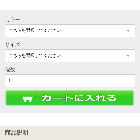
カラー：
サイズ：
個数：
商品説明