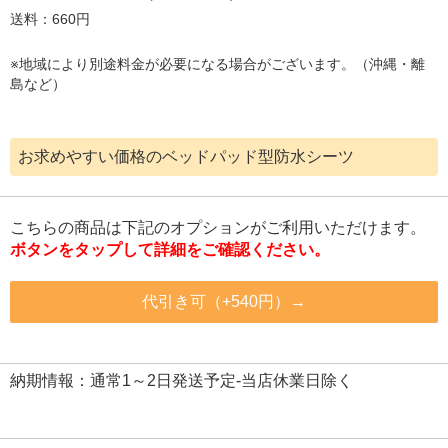
送料：660円
※地域により別途料金が必要になる場合がございます。（沖縄・離
島など）
お求めやすい価格のベッドパッド型防水シーツ
こちらの商品は下記のオプションがご利用いただけます。
ボタンをタップして詳細をご確認ください。
代引き可（+540円）→
納期情報：通常1～2日発送予定-当店休業日除く