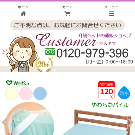
ホーム
カート
メニュー