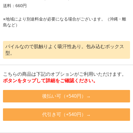
送料：660円
※地域により別途料金が必要になる場合がございます。（沖縄・離
島など）
パイルなので肌触りよく吸汗性あり。包み込むボックス
型。
こちらの商品は下記のオプションがご利用いただけます。
ボタンをタップして詳細をご確認ください。
後払い可（+540円）→
代引き可（+540円）→