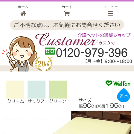
ホーム
カート
メニュー