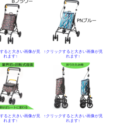
クすると大きい画像が見
↑クリックすると大きい画像が見
れます↑
れます↑
クすると大きい画像が見
↑クリックすると大きい画像が見
れます↑
れます↑