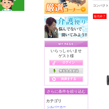
コンパクト
販売終了
いらっしゃいませ
ゲスト様
さらに条件を絞り込む
カテゴリ
シルバーカー