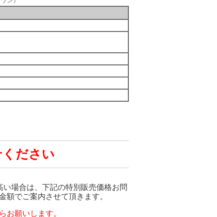
ズワン）
せください
でも高い場合は、下記の特別販売価格お問
金額でご案内させて頂きます。
らお願いします。