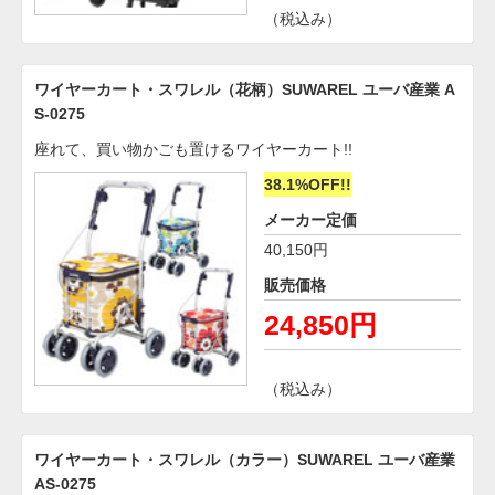
（税込み）
ワイヤーカート・スワレル（花柄）SUWAREL ユーバ産業 A
S-0275
座れて、買い物かごも置けるワイヤーカート!!
38.1%OFF!!
メーカー定価
40,150円
販売価格
24,850円
（税込み）
ワイヤーカート・スワレル（カラー）SUWAREL ユーバ産業
AS-0275