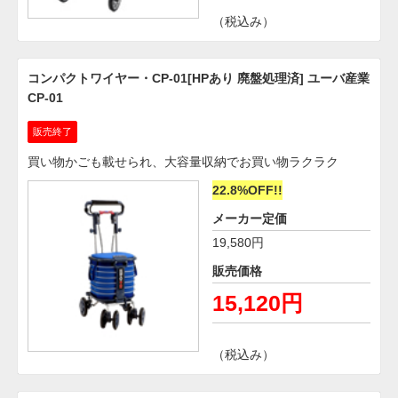
（税込み）
コンパクトワイヤー・CP-01[HPあり 廃盤処理済] ユーバ産業
CP-01
販売終了
買い物かごも載せられ、大容量収納でお買い物ラクラク
22.8%OFF!!
メーカー定価
19,580円
販売価格
15,120円
（税込み）