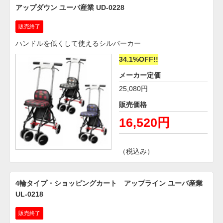
アップダウン ユーバ産業 UD-0228
販売終了
ハンドルを低くして使えるシルバーカー
34.1%OFF!!
メーカー定価
25,080円
販売価格
16,520円
（税込み）
4輪タイプ・ショッピングカート アップライン ユーバ産業
UL-0218
販売終了