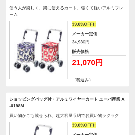
使う人が楽しく、楽に使えるカート。強くて軽いアルミフレ
ーム
39.8%OFF!!
メーカー定価
34,980円
販売価格
21,070円
（税込み）
ショッピングバッグ付・アルミワイヤーカート ユーバ産業 A
-0198M
買い物かごも載せられ、超大容量収納でお買い物ラクラク
39.8%OFF!!
メーカー定価