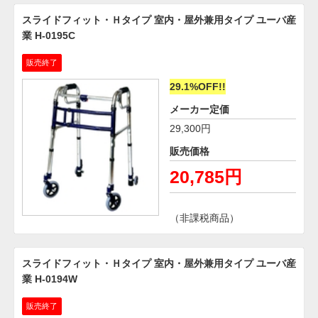
スライドフィット・Ｈタイプ 室内・屋外兼用タイプ ユーバ産
業 H-0195C
販売終了
29.1%OFF!!
メーカー定価
29,300円
販売価格
20,785円
（非課税商品）
スライドフィット・Ｈタイプ 室内・屋外兼用タイプ ユーバ産
業 H-0194W
販売終了