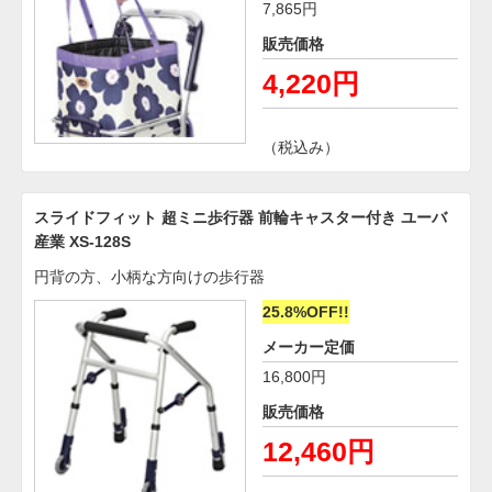
7,865円
販売価格
4,220円
（税込み）
スライドフィット 超ミニ歩行器 前輪キャスター付き ユーバ
産業 XS-128S
円背の方、小柄な方向けの歩行器
25.8%OFF!!
メーカー定価
16,800円
販売価格
12,460円