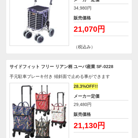
34,980円
販売価格
21,070円
（税込み）
サイドフィット フリー リアン柄 ユーバ産業 SF-0228
手元駐車ブレーキ付き 傾斜面で止める事ができます
28.3%OFF!!
メーカー定価
29,480円
販売価格
21,130円