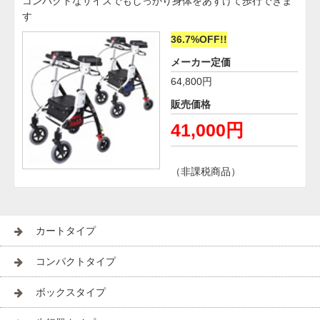
コンパクトなサイズでもしっかり身体をあずけて歩行できま
す
36.7%OFF!!
メーカー定価
64,800円
販売価格
41,000円
（非課税商品）
カートタイプ
コンパクトタイプ
ボックスタイプ