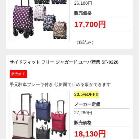
26,180円
販売価格
17,700円
（税込み）
サイドフィット フリー ジャガード ユーバ産業 SF-0228
販売終了
手元駐車ブレーキ付き 傾斜面で止める事ができます
33.5%OFF!!
メーカー定価
27,280円
販売価格
18,130円