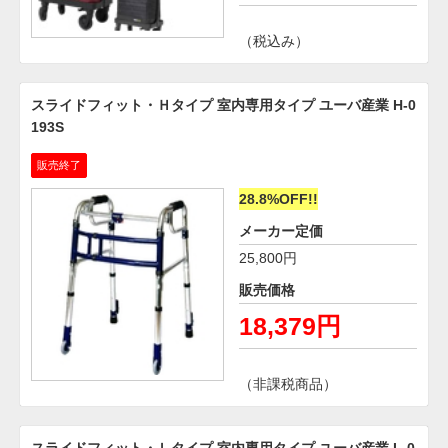
（税込み）
スライドフィット・Ｈタイプ 室内専用タイプ ユーバ産業 H-0
193S
販売終了
28.8%OFF!!
メーカー定価
25,800円
販売価格
18,379円
（非課税商品）
スライドフィット・Ｌタイプ 室内専用タイプ ユーバ産業 L-0