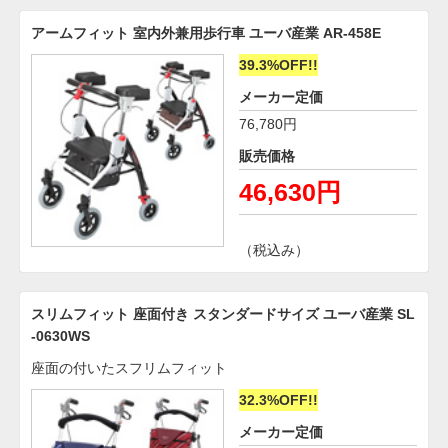
アームフィット 室内外兼用歩行車 ユーバ産業 AR-458E
39.3%OFF!!
メーカー定価
76,780円
販売価格
46,630円
（税込み）
スリムフィット 座面付き スタンダードサイズ ユーバ産業 SL
-0630WS
座面の付いたスフリムフィット
32.3%OFF!!
メーカー定価