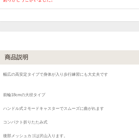
商品説明
幅広の高安定タイプで身体が入り歩行練習にも大丈夫です
前輪18cmの大径タイプ
ハンドル式２モードキャスターでスムーズに曲がれます
コンパクト折りたたみ式
後部メッシュカゴは沢山入ります。