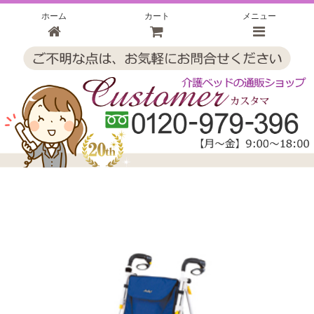
ホーム
カート
メニュー