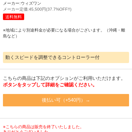
メーカー:
ウィズワン
メーカー定価:
45,500円
(37.7%OFF!!)
送料無料
※地域により別途料金が必要になる場合がございます。（沖縄・離
島など）
動くスピードを調整できるコントローラー付
こちらの商品は下記のオプションがご利用いただけます。
ボタンをタップして詳細をご確認ください。
後払い可（+540円）→
※こちらの商品は販売を終了いたしました。
ありがとうございました。