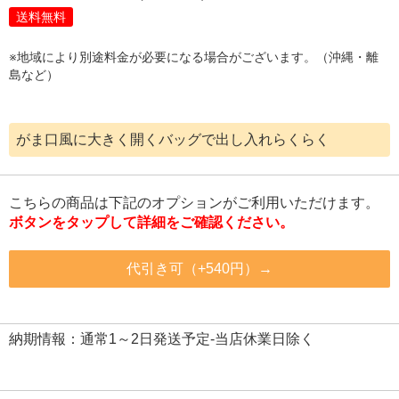
送料無料
※地域により別途料金が必要になる場合がございます。（沖縄・離
島など）
がま口風に大きく開くバッグで出し入れらくらく
こちらの商品は下記のオプションがご利用いただけます。
ボタンをタップして詳細をご確認ください。
代引き可（+540円）→
納期情報：通常1～2日発送予定-当店休業日除く