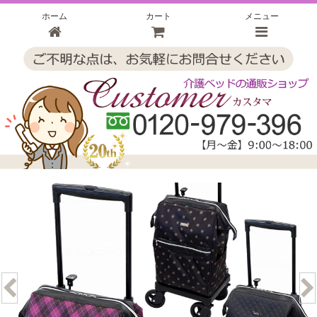
ホーム
カート
メニュー