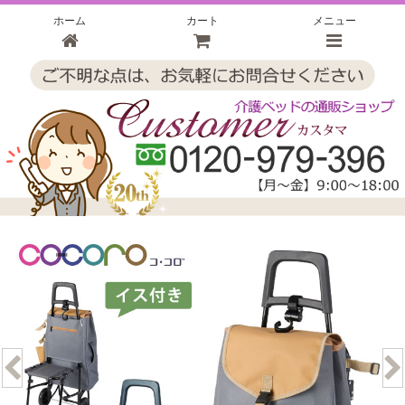
ホーム
カート
メニュー