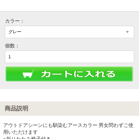
カラー：
個数：
商品説明
アウトドアシーンにも馴染むアースカラー 男女問わずご使
用いただけます
○折りたたみ椅子付き