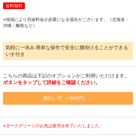
送料無料
※地域により別途料金が必要になる場合がございます。（北海道・
沖縄・離島など）
気軽に一休み 簡単な操作で安全に腰掛けることができる
いす付き
こちらの商品は下記のオプションがご利用いただけます。
ボタンをタップして詳細をご確認ください。
後払い可（+540円）→
※ダークグリーンのお色は販売を終了いたしました。