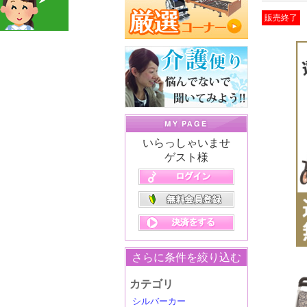
販売終了
いらっしゃいませ
ゲスト様
さらに条件を絞り込む
カテゴリ
シルバーカー