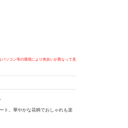
るパソコン等の環境により色合いが異なって見
。
ート。華やかな花柄でおしゃれも楽