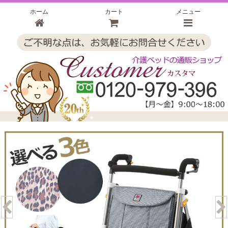
ホーム
カート
メニュー