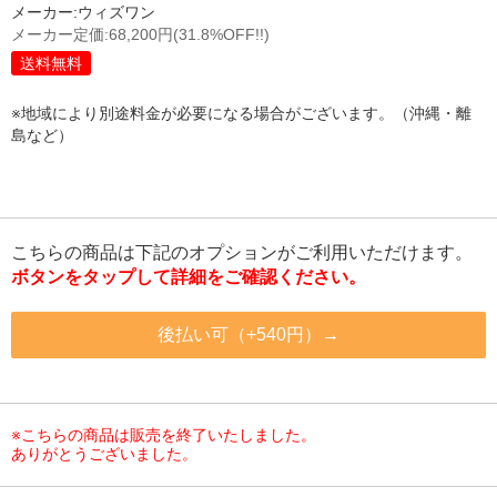
メーカー:
ウィズワン
メーカー定価:
68,200円
(31.8%OFF!!)
送料無料
※地域により別途料金が必要になる場合がございます。（沖縄・離
島など）
こちらの商品は下記のオプションがご利用いただけます。
ボタンをタップして詳細をご確認ください。
後払い可（+540円）→
※こちらの商品は販売を終了いたしました。
ありがとうございました。