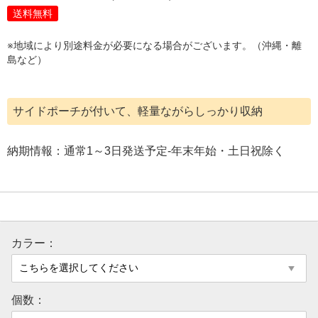
送料無料
※地域により別途料金が必要になる場合がございます。（沖縄・離
島など）
サイドポーチが付いて、軽量ながらしっかり収納
納期情報：通常1～3日発送予定-年末年始・土日祝除く
カラー：
個数：