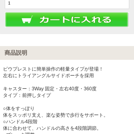
商品説明
ピウプレストに簡単操作の軽量タイプが登場！
左右にトライアングルサイドポーチを採用
キャスター：3Way 固定・左右40度・360度
タイプ：前押しタイプ
○体をすっぽり
体をスッポリ支え、楽な姿勢で歩行をサポート。
○ハンドル4段階
体に合わせて、ハンドルの高さを4段階調節。