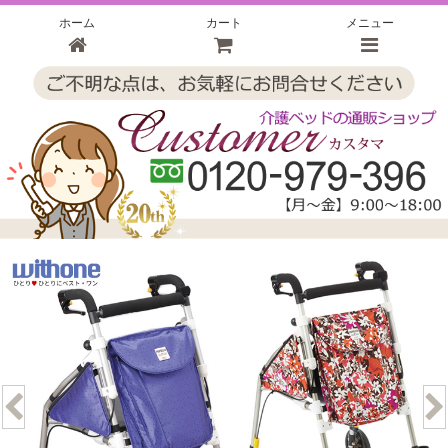
ホーム
カート
メニュー