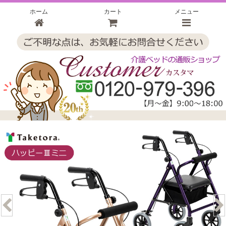
ホーム
カート
メニュー