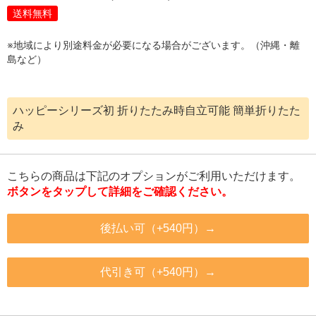
送料無料
※地域により別途料金が必要になる場合がございます。（沖縄・離
島など）
ハッピーシリーズ初 折りたたみ時自立可能 簡単折りたた
み
こちらの商品は下記のオプションがご利用いただけます。
ボタンをタップして詳細をご確認ください。
後払い可（+540円）→
代引き可（+540円）→