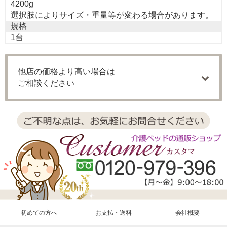
4200g
選択肢によりサイズ・重量等が変わる場合があります。
規格
1台
他店の価格より高い場合は
ご相談ください
初めての方へ
お支払・送料
会社概要