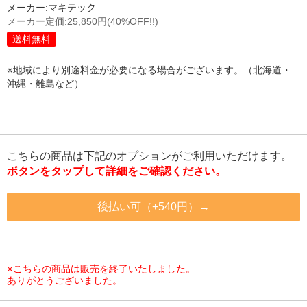
メーカー:
マキテック
メーカー定価:
25,850円
(40%OFF!!)
送料無料
※地域により別途料金が必要になる場合がございます。（北海道・
沖縄・離島など）
こちらの商品は下記のオプションがご利用いただけます。
ボタンをタップして詳細をご確認ください。
後払い可（+540円）→
※こちらの商品は販売を終了いたしました。
ありがとうございました。