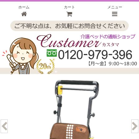
ホーム
カート
メニュー