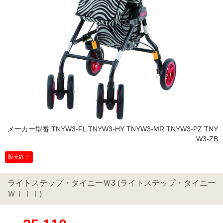
メーカー型番:TNYW3-FL TNYW3-HY TNYW3-MR TNYW3-PZ TNY
W3-ZB
販売終了
ライトステップ・タイニーＷ3 (ライトステップ・タイニー
ＷＩＩＩ)