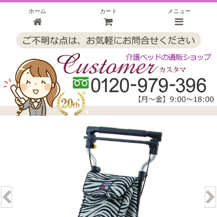
ホーム
カート
メニュー